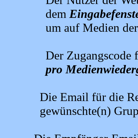
dem
Eingabefenst
um auf Medien der
Der Zugangscode 
pro Medienwieder
Die Email für die R
gewünschte(n) Grup