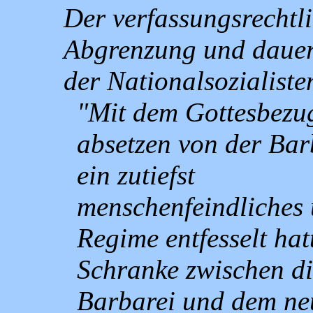
Der verfassungsrechtli
Abgrenzung und dauer
der Nationalsozialiste
"Mit dem Gottesbezug
absetzen von der Barb
ein zutiefst
menschenfeindliches 
Regime entfesselt hatt
Schranke zwischen di
Barbarei und dem ne