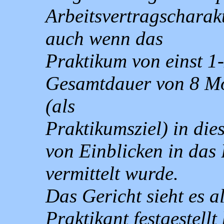
Arbeitsvertragscharak
auch wenn das
Praktikum von einst 1
Gesamtdauer von 8 Mo
(als
Praktikumsziel) in di
von Einblicken in das 
vermittelt wurde.
Das Gericht sieht es a
Praktikant festgestell