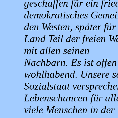
geschaffen für ein frie
demokratisches Gemein
den Westen, später für
Land Teil der freien W
mit allen seinen
Nachbarn. Es ist offen 
wohlhabend. Unsere so
Sozialstaat verspreche
Lebenschancen für all
viele Menschen in der 