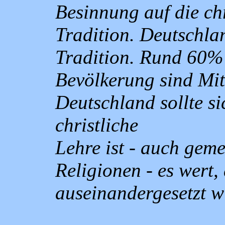
Besinnung auf die ch
Tradition. Deutschlan
Tradition. Rund 60%
Bevölkerung sind Mitg
Deutschland sollte si
christliche
Lehre ist - auch gem
Religionen - es wert,
auseinandergesetzt w