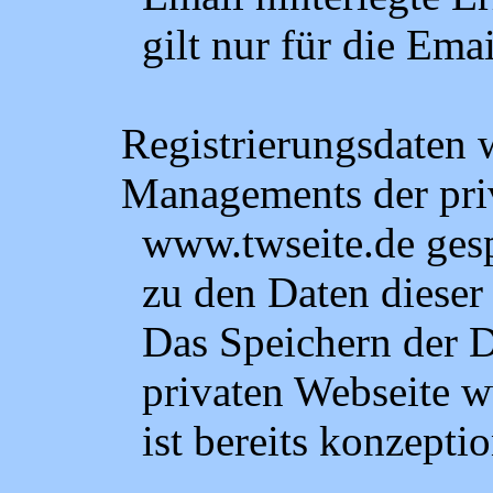
gilt nur für die Ema
Registrierungsdaten 
Managements der pri
www.twseite.de ges
zu den Daten dieser
Das Speichern der 
privaten Webseite 
ist bereits konzepti