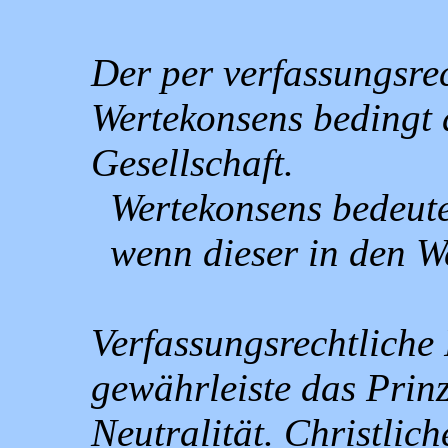
Der per verfassungsrec
Wertekonsens bedingt
Gesellschaft.
Wertekonsens bedeute
wenn dieser in den We
Verfassungsrechtliche 
gewährleiste das Prin
Neutralität. Christlich