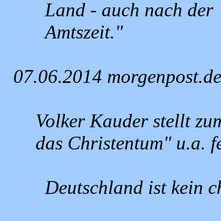
Land - auch nach der
Amtszeit."
07.06.2014 morgenpost.d
Volker Kauder stellt z
das Christentum" u.a. fe
Deutschland ist kein ch