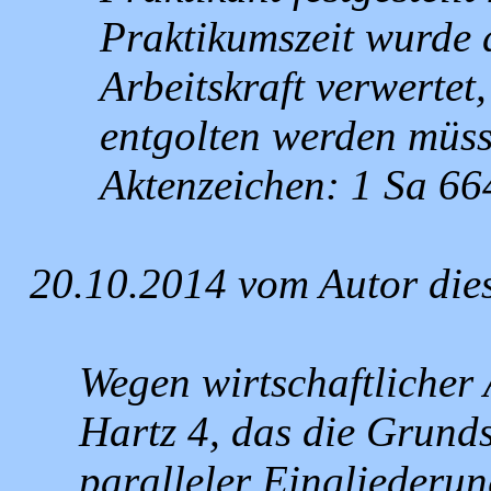
Praktikumszeit wurde 
Arbeitskraft verwertet
entgolten werden müs
Aktenzeichen: 1 Sa 66
20.10.2014 vom Autor die
Wegen wirtschaftlicher
Hartz 4, das die Grunds
paralleler Eingliederun