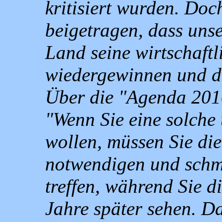
kritisiert wurden. Doc
beigetragen, dass uns
Land seine wirtschaftl
wiedergewinnen und d
Über die "Agenda 2010
"Wenn Sie eine solche
wollen, müssen Sie die
notwendigen und schme
treffen, während Sie d
Jahre später sehen. D