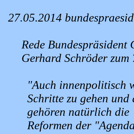
27.05.2014 bundespraesid
Rede Bundespräsident 
Gerhard Schröder zum 7
"Auch innenpolitisch 
Schritte zu gehen und 
gehören natürlich die
Reformen der "Agenda 