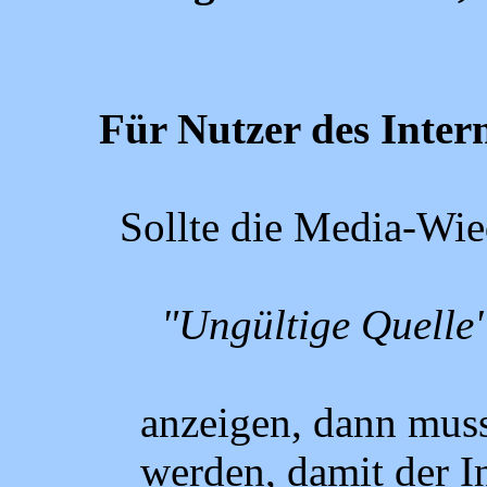
Für Nutzer des Inter
Sollte die Media-Wi
"Ungültige Quelle
anzeigen, dann muss
werden, damit der I