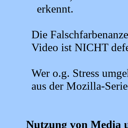
erkennt.
Die Falschfarbenanze
Video ist NICHT defe
Wer o.g. Stress umgeh
aus der Mozilla-Serie
Nutzung von Media 