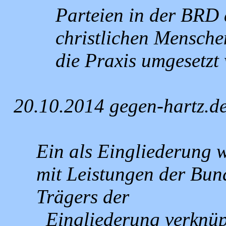
Parteien in der BRD 
christlichen Menschen
die Praxis umgesetzt 
20.10.2014 gegen-hartz.d
Ein als Eingliederung 
mit Leistungen der Bun
Trägers der
Eingliederung verknüpf