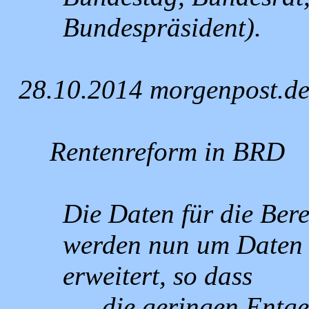
Bundespräsident).
28.10.2014 morgenpost.d
Rentenreform in BRD
Die Daten für die Be
werden nun um Daten 
erweitert, so dass
die geringen Entge