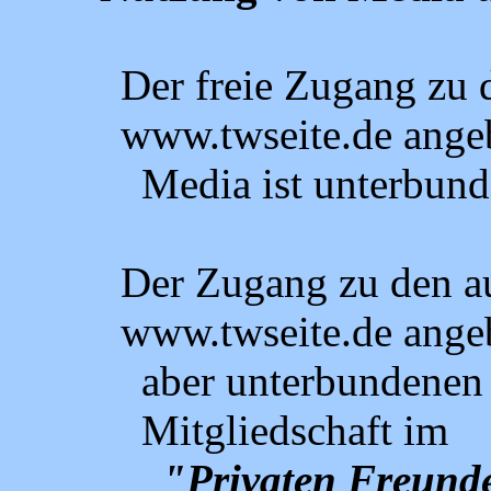
Der freie Zugang zu 
www.twseite.de ange
Media ist unterbund
Der Zugang zu den au
www.twseite.de ange
aber unterbundenen
Mitgliedschaft im
"Privaten Freunde