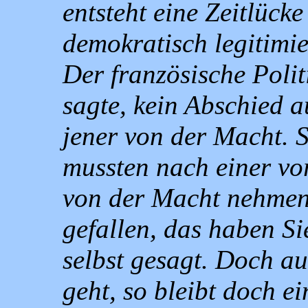
entsteht eine Zeitlücke
demokratisch legitimier
Der französische Poli
sagte, kein Abschied a
jener von der Macht. S
mussten nach einer v
von der Macht nehmen. 
gefallen, das haben Si
selbst gesagt. Doch a
geht, so bleibt doch e