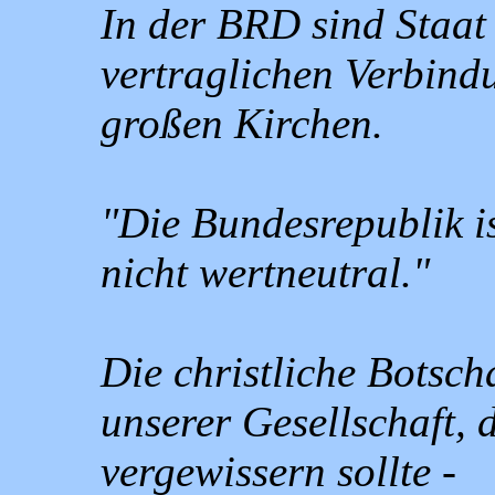
In der BRD sind Staat 
vertraglichen Verbind
großen Kirchen.
"Die Bundesrepublik is
nicht wertneutral."
Die christliche Botsch
unserer Gesellschaft, 
vergewissern sollte -